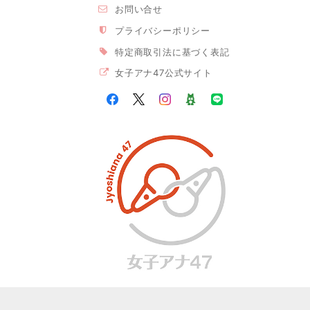
お問い合せ
プライバシーポリシー
特定商取引法に基づく表記
女子アナ47公式サイト