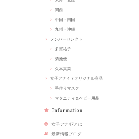
関西
中国・四国
九州・沖縄
メンバーセレクト
多賀祐子
菊池優
久本真菜
女子アナ４７オリジナル商品
手作りマスク
マタニティ＆ベビー用品
Information
女子アナ47とは
最新情報ブログ