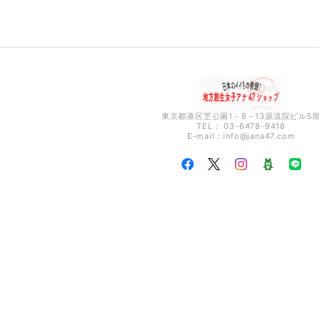
東京都港区芝公園1－8－13源流院ビル5
TEL： 03-6478-9418
E-mail：
info@jana47.com