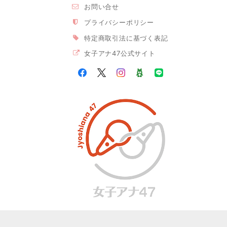
お問い合せ
プライバシーポリシー
特定商取引法に基づく表記
女子アナ47公式サイト