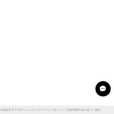
方創生女子アナ47ショップ |
プライバシーポリシー
|
特定商取引法に基づく表記