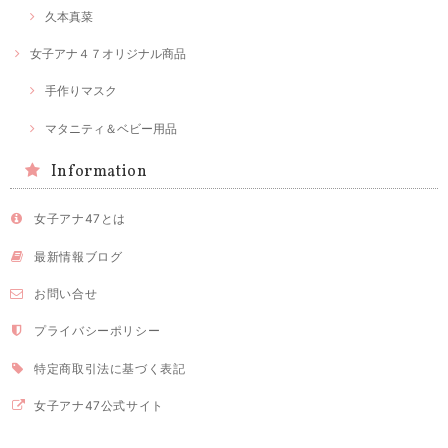
久本真菜
女子アナ４７オリジナル商品
手作りマスク
マタニティ＆ベビー用品
Information
女子アナ47とは
最新情報ブログ
お問い合せ
プライバシーポリシー
特定商取引法に基づく表記
女子アナ47公式サイト