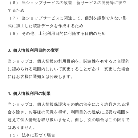
（６） 当ショップサービスの改善、新サービスの開発等に役立
てるため
（７） 当ショップサービスに関連して、個別を識別できない形
式に加工した統計データを作成するため
（８） その他、上記利用目的に付随する目的のため
3. 個人情報利用目的の変更
当ショップは、個人情報の利用目的を、関連性を有すると合理的
に認められる範囲内において変更することがあり、変更した場合
にはお客様に通知又は公表します。
4. 個人情報利用の制限
当ショップは、個人情報保護法その他の法令により許容される場
合を除き、お客様の同意を得ず、利用目的の達成に必要な範囲を
超えて個人情報を取り扱いません。但し、次の場合はこの限りで
はありません。
（１） 法令に基づく場合