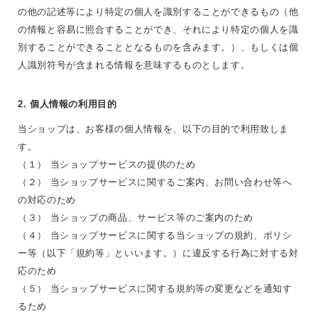
の他の記述等により特定の個人を識別することができるもの（他
の情報と容易に照合することができ、それにより特定の個人を識
別することができることとなるものを含みます。）、もしくは個
人識別符号が含まれる情報を意味するものとします。
2. 個人情報の利用目的
当ショップは、お客様の個人情報を、以下の目的で利用致しま
す。
（１） 当ショップサービスの提供のため
（２） 当ショップサービスに関するご案内、お問い合わせ等へ
の対応のため
（３） 当ショップの商品、サービス等のご案内のため
（４） 当ショップサービスに関する当ショップの規約、ポリシ
ー等（以下「規約等」といいます。）に違反する行為に対する対
応のため
（５） 当ショップサービスに関する規約等の変更などを通知す
るため