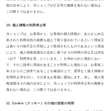
他の法令により、当ショップが訂正等の義務を負わない場合は、
この限りではありません。
10. 個人情報の利用停止等
当ショップは、お客様から、お客様の個人情報が、あらかじめ公
表された利用目的の範囲を超えて取り扱われているという理由又
は偽りその他不正の手段により取得されたものであるという理由
により、個人情報保護法の定めに基づきその利用の停止又は消去
（以下「利用停止等」といいます。）を求められた場合におい
て、そのご請求に理由があることが判明した場合には、お客様ご
本人からのご請求であることを確認の上で、遅滞なく個人情報の
利用停止等を行い、その旨をお客様に通知します。但し、個人情
報保護法その他の法令により、当ショップが利用停止等の義務を
負わない場合は、この限りではありません。
11. Cookie（クッキー）その他の技術の利用