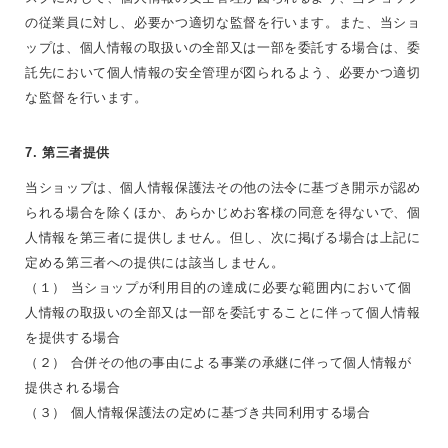
の従業員に対し、必要かつ適切な監督を行います。また、当ショ
ップは、個人情報の取扱いの全部又は一部を委託する場合は、委
託先において個人情報の安全管理が図られるよう、必要かつ適切
な監督を行います。
7. 第三者提供
当ショップは、個人情報保護法その他の法令に基づき開示が認め
られる場合を除くほか、あらかじめお客様の同意を得ないで、個
人情報を第三者に提供しません。但し、次に掲げる場合は上記に
定める第三者への提供には該当しません。
（１） 当ショップが利用目的の達成に必要な範囲内において個
人情報の取扱いの全部又は一部を委託することに伴って個人情報
を提供する場合
（２） 合併その他の事由による事業の承継に伴って個人情報が
提供される場合
（３） 個人情報保護法の定めに基づき共同利用する場合