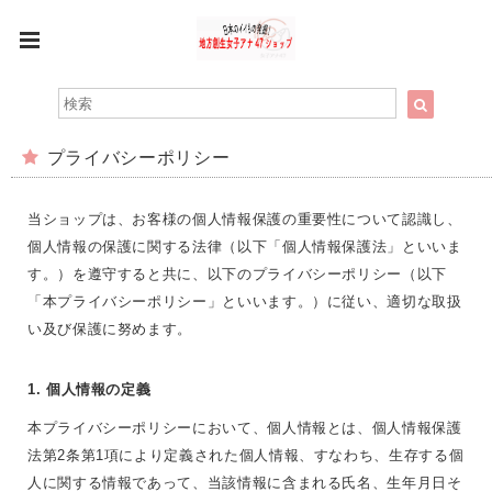
プライバシーポリシー
当ショップは、お客様の個人情報保護の重要性について認識し、
個人情報の保護に関する法律（以下「個人情報保護法」といいま
す。）を遵守すると共に、以下のプライバシーポリシー（以下
「本プライバシーポリシー」といいます。）に従い、適切な取扱
い及び保護に努めます。
1. 個人情報の定義
本プライバシーポリシーにおいて、個人情報とは、個人情報保護
法第2条第1項により定義された個人情報、すなわち、生存する個
人に関する情報であって、当該情報に含まれる氏名、生年月日そ