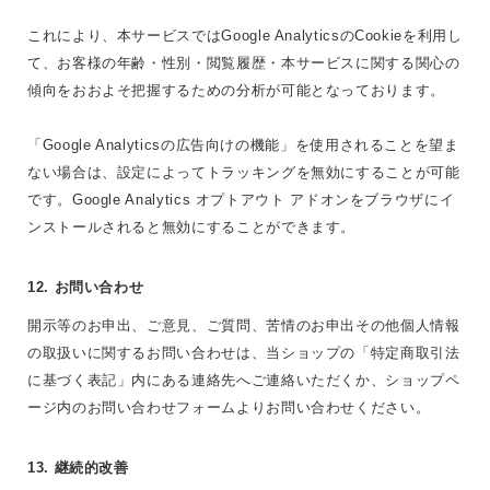
これにより、本サービスではGoogle AnalyticsのCookieを利用し
て、お客様の年齢・性別・閲覧履歴・本サービスに関する関心の
傾向をおおよそ把握するための分析が可能となっております。
「Google Analyticsの広告向けの機能」を使用されることを望ま
ない場合は、設定によってトラッキングを無効にすることが可能
です。Google Analytics オプトアウト アドオンをブラウザにイ
ンストールされると無効にすることができます。
12. お問い合わせ
開示等のお申出、ご意見、ご質問、苦情のお申出その他個人情報
の取扱いに関するお問い合わせは、当ショップの「特定商取引法
に基づく表記」内にある連絡先へご連絡いただくか、ショップペ
ージ内のお問い合わせフォームよりお問い合わせください。
13. 継続的改善