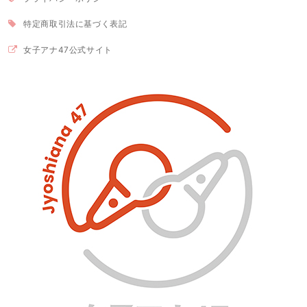
特定商取引法に基づく表記
女子アナ47公式サイト