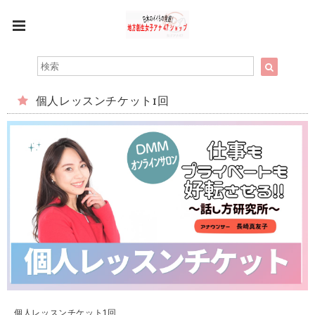
個人レッスンチケット1回
個人レッスンチケット1回