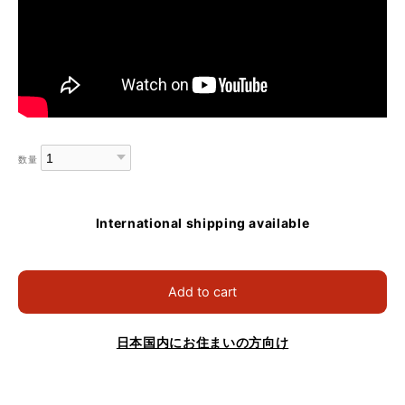
数量
International shipping available
Add to cart
日本国内にお住まいの方向け